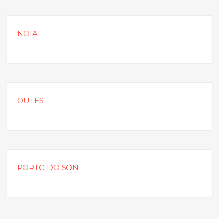
NOIA
OUTES
PORTO DO SON