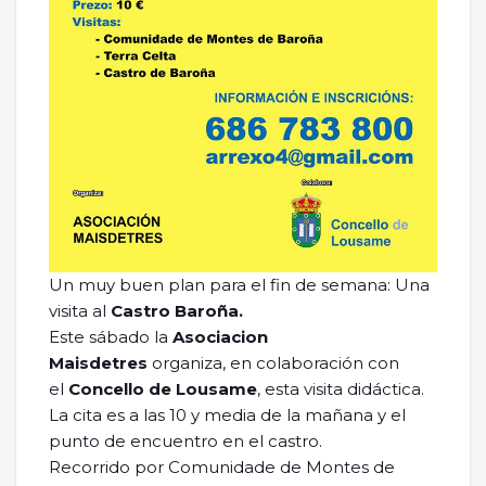
Un muy buen plan para el fin de semana: Una
visita al
Castro Baroña.
Este sábado la
Asociacion
Maisdetres
organiza, en colaboración con
el
Concello de Lousame
, esta visita didáctica.
La cita es a las 10 y media de la mañana y el
punto de encuentro en el castro.
Recorrido por Comunidade de Montes de