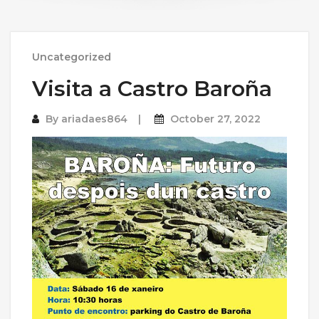
Uncategorized
Visita a Castro Baroña
By
ariadaes864
October 27, 2022