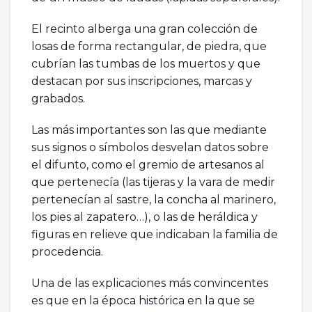
El recinto alberga una gran colección de
losas de forma rectangular, de piedra, que
cubrían las tumbas de los muertos y que
destacan por sus inscripciones, marcas y
grabados.
Las más importantes son las que mediante
sus signos o símbolos desvelan datos sobre
el difunto, como el gremio de artesanos al
que pertenecía (las tijeras y la vara de medir
pertenecían al sastre, la concha al marinero,
los pies al zapatero…), o las de heráldica y
figuras en relieve que indicaban la familia de
procedencia.
Una de las explicaciones más convincentes
es que en la época histórica en la que se