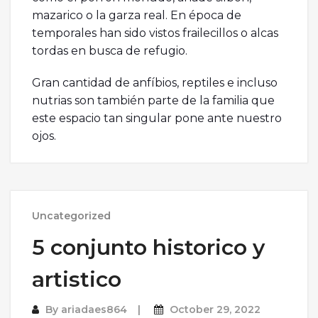
mazarico o la garza real. En época de
temporales han sido vistos frailecillos o alcas
tordas en busca de refugio.
Gran cantidad de anfíbios, reptiles e incluso
nutrias son también parte de la familia que
este espacio tan singular pone ante nuestro
ojos.
Uncategorized
5 conjunto historico y
artistico
By
ariadaes864
October 29, 2022