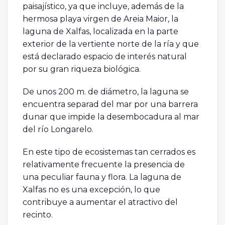
paisajístico, ya que incluye, además de la
hermosa playa virgen de Areia Maior, la
laguna de Xalfas, localizada en la parte
exterior de la vertiente norte de la ría y que
está declarado espacio de interés natural
por su gran riqueza biológica.
De unos 200 m. de diámetro, la laguna se
encuentra separad del mar por una barrera
dunar que impide la desembocadura al mar
del río Longarelo.
En este tipo de ecosistemas tan cerrados es
relativamente frecuente la presencia de
una peculiar fauna y flora. La laguna de
Xalfas no es una excepción, lo que
contribuye a aumentar el atractivo del
recinto.