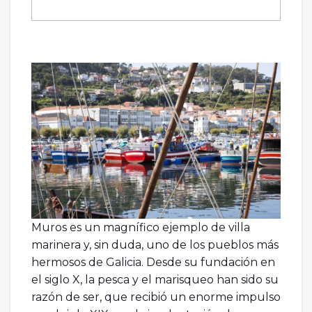
Muros es un magnífico ejemplo de villa
marinera y, sin duda, uno de los pueblos más
hermosos de Galicia. Desde su fundación en
el siglo X, la pesca y el marisqueo han sido su
razón de ser, que recibió un enorme impulso