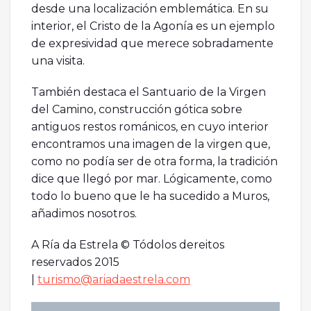
desde una localización emblemática. En su
interior, el Cristo de la Agonía es un ejemplo
de expresividad que merece sobradamente
una visita.
También destaca el Santuario de la Virgen
del Camino, construcción gótica sobre
antiguos restos románicos, en cuyo interior
encontramos una imagen de la virgen que,
como no podía ser de otra forma, la tradición
dice que llegó por mar. Lógicamente, como
todo lo bueno que le ha sucedido a Muros,
añadimos nosotros.
A Ría da Estrela © Tódolos dereitos
reservados 2015
|
turismo@ariadaestrela.com