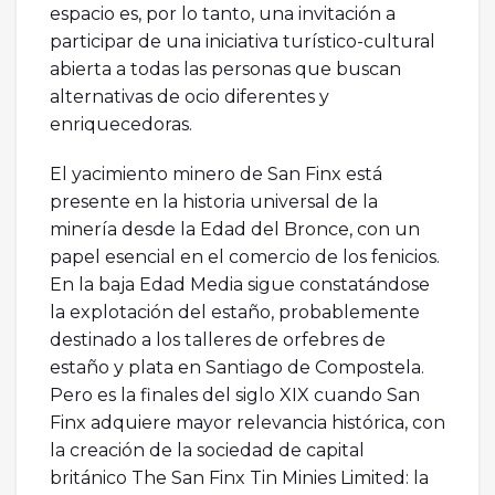
espacio es, por lo tanto, una invitación a
participar de una iniciativa turístico-cultural
abierta a todas las personas que buscan
alternativas de ocio diferentes y
enriquecedoras.
El yacimiento minero de San Finx está
presente en la historia universal de la
minería desde la Edad del Bronce, con un
papel esencial en el comercio de los fenicios.
En la baja Edad Media sigue constatándose
la explotación del estaño, probablemente
destinado a los talleres de orfebres de
estaño y plata en Santiago de Compostela.
Pero es la finales del siglo XIX cuando San
Finx adquiere mayor relevancia histórica, con
la creación de la sociedad de capital
británico The San Finx Tin Minies Limited: la