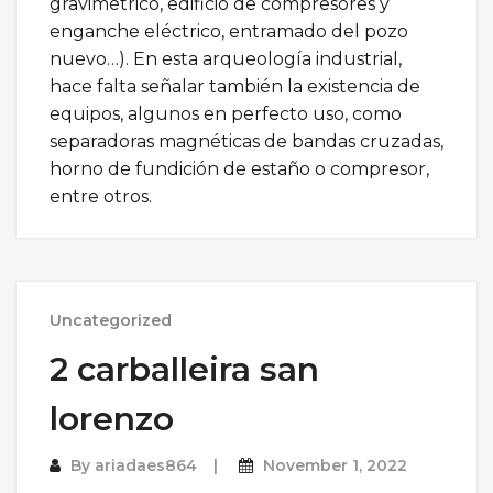
gravimétrico, edificio de compresores y
enganche eléctrico, entramado del pozo
nuevo…). En esta arqueología industrial,
hace falta señalar también la existencia de
equipos, algunos en perfecto uso, como
separadoras magnéticas de bandas cruzadas,
horno de fundición de estaño o compresor,
entre otros.
Uncategorized
2 carballeira san
lorenzo
By
ariadaes864
November 1, 2022