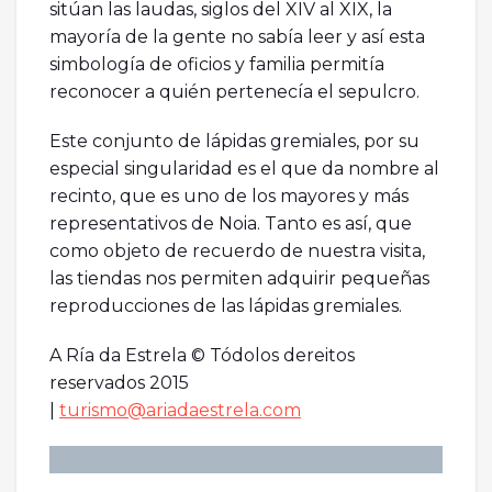
sitúan las laudas, siglos del XIV al XIX, la
mayoría de la gente no sabía leer y así esta
simbología de oficios y familia permitía
reconocer a quién pertenecía el sepulcro.
Este conjunto de lápidas gremiales, por su
especial singularidad es el que da nombre al
recinto, que es uno de los mayores y más
representativos de Noia. Tanto es así, que
como objeto de recuerdo de nuestra visita,
las tiendas nos permiten adquirir pequeñas
reproducciones de las lápidas gremiales.
A Ría da Estrela © Tódolos dereitos
reservados 2015
|
turismo@ariadaestrela.com