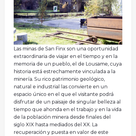
Las minas de San Finx son una oportunidad
extraordinaria de viajar en el tiempo y en la
memoria de un pueblo, el de Lousame, cuya
historia está estrechamente vinculada a la
minería. Su rico patrimonio geológico,
natural e industrial las convierte en un
espacio único en el que el visitante podrá
disfrutar de un paisaje de singular belleza al
tiempo que ahonda en el trabajo y en la vida
de la población minera desde finales del
siglo XIX hasta mediados del XX. La
recuperación y puesta en valor de este