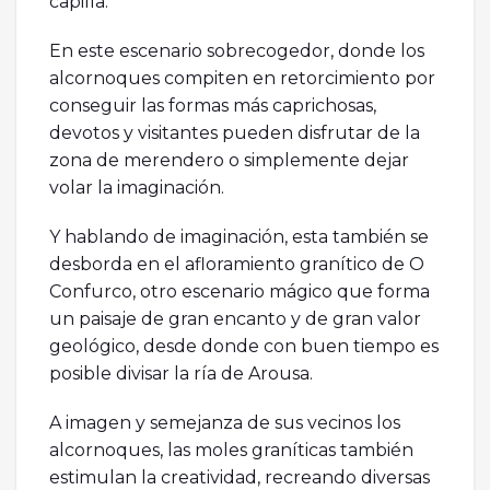
capilla.
En este escenario sobrecogedor, donde los
alcornoques compiten en retorcimiento por
conseguir las formas más caprichosas,
devotos y visitantes pueden disfrutar de la
zona de merendero o simplemente dejar
volar la imaginación.
Y hablando de imaginación, esta también se
desborda en el afloramiento granítico de O
Confurco, otro escenario mágico que forma
un paisaje de gran encanto y de gran valor
geológico, desde donde con buen tiempo es
posible divisar la ría de Arousa.
A imagen y semejanza de sus vecinos los
alcornoques, las moles graníticas también
estimulan la creatividad, recreando diversas