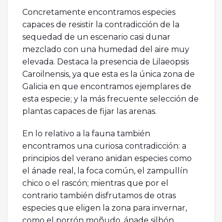
Concretamente encontramos especies
capaces de resistir la contradicción de la
sequedad de un escenario casi dunar
mezclado con una humedad del aire muy
elevada. Destaca la presencia de Lilaeopsis
Caroilnensis, ya que esta es la única zona de
Galicia en que encontramos ejemplares de
esta especie; y la más frecuente selección de
plantas capaces de fijar las arenas.
En lo relativo a la fauna también
encontramos una curiosa contradicción: a
principios del verano anidan especies como
el ánade real, la foca común, el zampullín
chico o el rascón; mientras que por el
contrario también disfrutamos de otras
especies que eligen la zona para invernar,
como el porrón moñudo, ánade silbón,