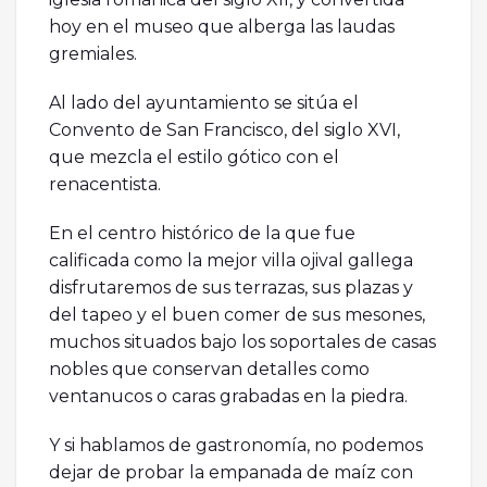
hoy en el museo que alberga las laudas
gremiales.
Al lado del ayuntamiento se sitúa el
Convento de San Francisco, del siglo XVI,
que mezcla el estilo gótico con el
renacentista.
En el centro histórico de la que fue
calificada como la mejor villa ojival gallega
disfrutaremos de sus terrazas, sus plazas y
del tapeo y el buen comer de sus mesones,
muchos situados bajo los soportales de casas
nobles que conservan detalles como
ventanucos o caras grabadas en la piedra.
Y si hablamos de gastronomía, no podemos
dejar de probar la empanada de maíz con