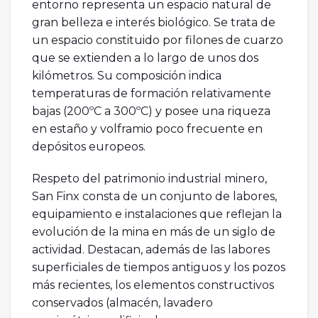
entorno representa un espacio natural de
gran belleza e interés biológico. Se trata de
un espacio constituido por filones de cuarzo
que se extienden a lo largo de unos dos
kilómetros. Su composición indica
temperaturas de formación relativamente
bajas (200ºC a 300ºC) y posee una riqueza
en estaño y volframio poco frecuente en
depósitos europeos.
Respeto del patrimonio industrial minero,
San Finx consta de un conjunto de labores,
equipamiento e instalaciones que reflejan la
evolución de la mina en más de un siglo de
actividad. Destacan, además de las labores
superficiales de tiempos antiguos y los pozos
más recientes, los elementos constructivos
conservados (almacén, lavadero