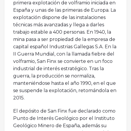
primera explotación de volframio iniciada en
España y unas de las primeras de Europa. La
explotación dispone de las instalaciones
técnicas más avanzadas y llega a darles
trabajo estable a 400 personas. En 1940, la
mina pasa a ser propiedad de la empresa de
capital español Industrias Gallegas S.A. En la
II Guerra Mundial, con la llamada fiebre del
volframio, San Finx se convierte en un foco
industrial de interés estratégico. Tras la
guerra, la producción se normaliza,
manteniéndose hasta el año 1990, en el que
se suspende la explotación, retomándola en
2015.
El depósito de San Finx fue declarado como
Punto de Interés Geológico por el Instituto
Geológico Minero de España, además su