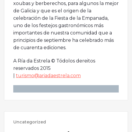
xoubas y berberechos, para algunos la mejor
de Galicia y que es el origen de la
celebración de la Fiesta de la Empanada,
uno de los festejos gastronómicos más
importantes de nuestra comunidad que a
principios de septiembre ha celebrado más
de cuarenta ediciones.
A Ría da Estrela © Tódolos dereitos
reservados 2015
|
turismo@ariadaestrela.com
Uncategorized