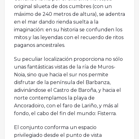
original silueta de dos cumbres (con un
máximo de 240 metros de altura), se adentra
en el mar dando rienda suelta a la
imaginación: en su historia se confunden los
mitos y las leyendas con el recuerdo de ritos
paganos ancestrales.
Su peculiar localización proporciona no sólo
unas fantásticas vistas de la ría de Muros-
Noia, sino que hacia el sur nos permite
disfrutar de la península del Barbanza,
adivinándose el Castro de Baroña, y hacia el
norte contemplamos la playa de
Ancoradoiro, con el faro de Lariño, y más al
fondo, el cabo del fin del mundo: Fisterra.
El conjunto conforma un espacio
privilegiado desde el punto de vista