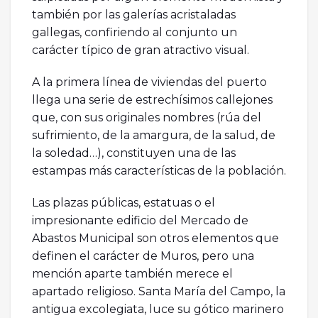
también por las galerías acristaladas
gallegas, confiriendo al conjunto un
carácter típico de gran atractivo visual.
A la primera línea de viviendas del puerto
llega una serie de estrechísimos callejones
que, con sus originales nombres (rúa del
sufrimiento, de la amargura, de la salud, de
la soledad…), constituyen una de las
estampas más características de la población.
Las plazas públicas, estatuas o el
impresionante edificio del Mercado de
Abastos Municipal son otros elementos que
definen el carácter de Muros, pero una
mención aparte también merece el
apartado religioso. Santa María del Campo, la
antigua excolegiata, luce su gótico marinero