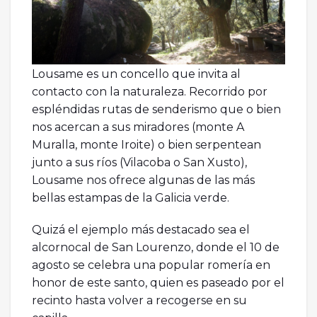
Lousame es un concello que invita al
contacto con la naturaleza. Recorrido por
espléndidas rutas de senderismo que o bien
nos acercan a sus miradores (monte A
Muralla, monte Iroite) o bien serpentean
junto a sus ríos (Vilacoba o San Xusto),
Lousame nos ofrece algunas de las más
bellas estampas de la Galicia verde.
Quizá el ejemplo más destacado sea el
alcornocal de San Lourenzo, donde el 10 de
agosto se celebra una popular romería en
honor de este santo, quien es paseado por el
recinto hasta volver a recogerse en su