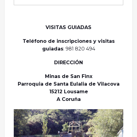
VISITAS GUIADAS
Teléfono de inscripciones y visitas
guiadas
: 981 820 494
DIRECCIÓN
Minas de San Finx
Parroquia de Santa Eulalia de Vilacova
15212 Lousame
A Coruña