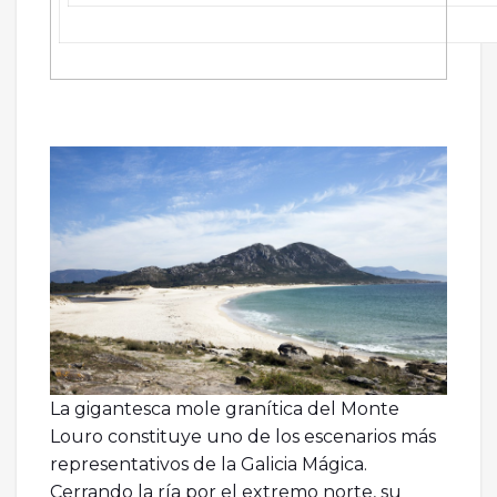
La gigantesca mole granítica del Monte
Louro constituye uno de los escenarios más
representativos de la Galicia Mágica.
Cerrando la ría por el extremo norte, su