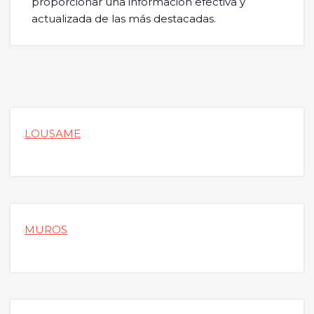
proporcionar una información efectiva y
actualizada de las más destacadas.
LOUSAME
MUROS