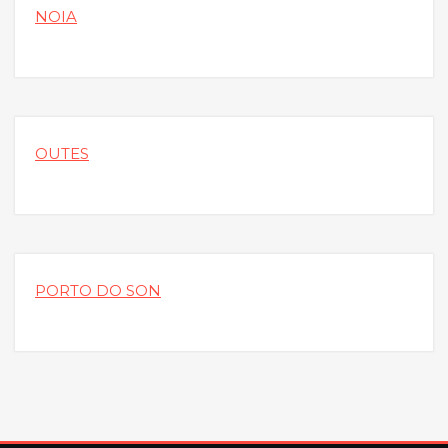
NOIA
OUTES
PORTO DO SON