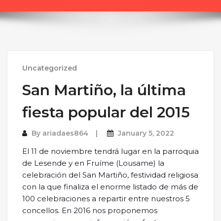
Uncategorized
San Martiño, la última
fiesta popular del 2015
By
ariadaes864
January 5, 2022
El 11 de noviembre tendrá lugar en la parroquia
de Lesende y en Fruíme (Lousame) la
celebración del San Martiño, festividad religiosa
con la que finaliza el enorme listado de más de
100 celebraciones a repartir entre nuestros 5
concellos. En 2016 nos proponemos