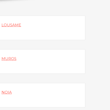
LOUSAME
MUROS
NOIA