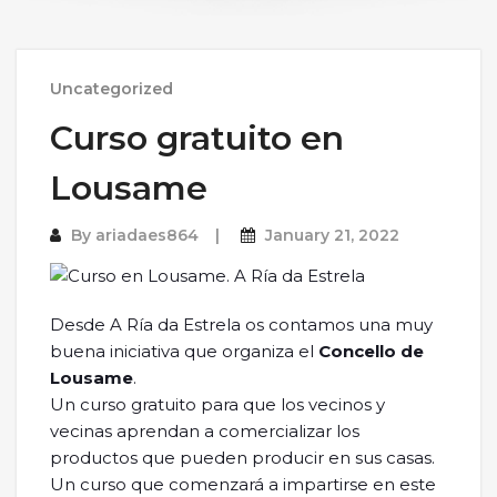
Uncategorized
Curso gratuito en
Lousame
By
ariadaes864
January 21, 2022
Desde A Ría da Estrela os contamos una muy
buena iniciativa que organiza el
Concello de
Lousame
.
Un curso gratuito para que los vecinos y
vecinas aprendan a comercializar los
productos que pueden producir en sus casas.
Un curso que comenzará a impartirse en este