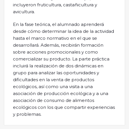
incluyeron fruticultura, castañicultura y
avicultura.
En la fase teórica, el alumnado aprenderá
desde cómo determinar la idea de la actividad
hasta el marco normativo en el que se
desarrollará. Además, recibirán formación
sobre acciones promocionales y como
comercializar su producto. La parte práctica
incluirá la realización de dos dinámicas en
grupo para analizar las oportunidades y
dificultades en la venta de productos
ecológicos, así como una visita a una
asociación de producción ecológica y a una
asociación de consumo de alimentos
ecológicos con los que compartir experiencias
y problemas.