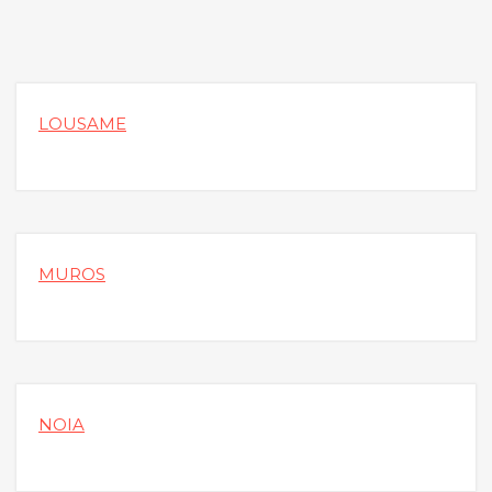
LOUSAME
MUROS
NOIA