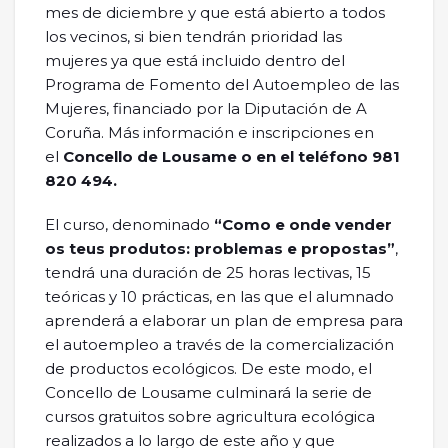
mes de diciembre y que está abierto a todos
los vecinos, si bien tendrán prioridad las
mujeres ya que está incluido dentro del
Programa de Fomento del Autoempleo de las
Mujeres, financiado por la Diputación de A
Coruña. Más información e inscripciones en
el
Concello de Lousame o en el teléfono 981
820 494.
El curso, denominado
“Como e onde vender
os teus produtos: problemas e propostas”
,
tendrá una duración de 25 horas lectivas, 15
teóricas y 10 prácticas, en las que el alumnado
aprenderá a elaborar un plan de empresa para
el autoempleo a través de la comercialización
de productos ecológicos. De este modo, el
Concello de Lousame culminará la serie de
cursos gratuitos sobre agricultura ecológica
realizados a lo largo de este año y que