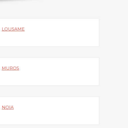
LOUSAME
MUROS
NOIA