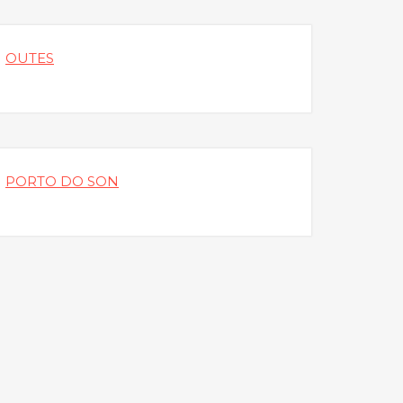
OUTES
PORTO DO SON