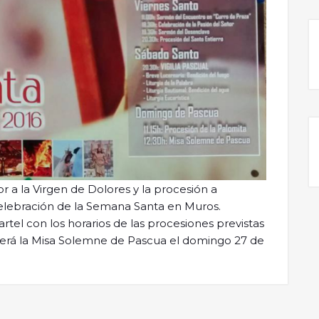
 a la Virgen de Dolores y la procesión a
elebración de la Semana Santa en Muros.
rtel con los horarios de las procesiones previstas
o será la Misa Solemne de Pascua el domingo 27 de