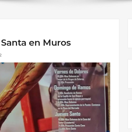
 Santa en Muros
2