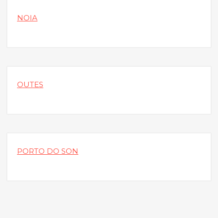
NOIA
OUTES
PORTO DO SON