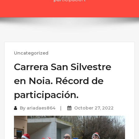
Uncategorized
Carrera San Silvestre
en Noia. Récord de
participación.
By
ariadaes864
October 27, 2022