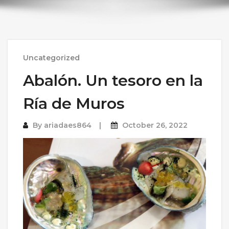
Uncategorized
Abalón. Un tesoro en la
Ría de Muros
By
ariadaes864
October 26, 2022