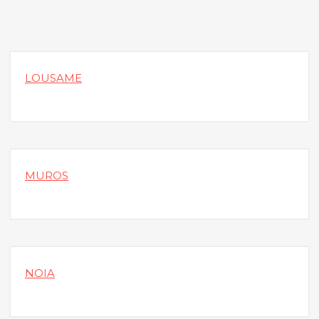
LOUSAME
MUROS
NOIA